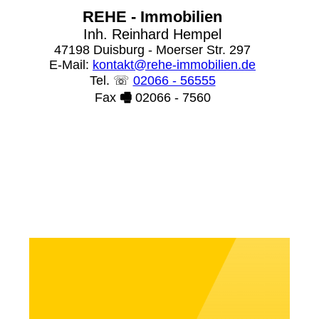
REHE - Immobilien
Inh. Reinhard Hempel
47198 Duisburg - Moerser Str. 297
E-Mail:
kontakt@rehe-immobilien.de
Tel. ☏
02066 - 56555
Fax
🖷
02066 - 7560