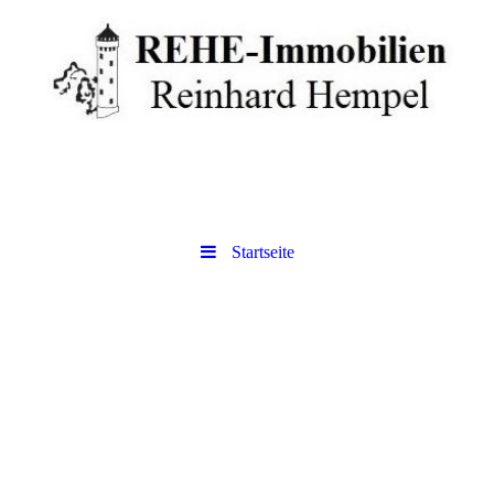
Startseite