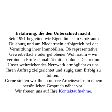
Erfahrung, die den Unterschied macht:
Seit 1991 begleiten wir Eigentümer im Großraum
Duisburg und am Niederrhein erfolgreich bei der
Vermittlung ihrer Immobilien.
Ob repräsentative
Gewerbefläche oder gehobener Wohnraum – wir
verbinden Professionalität mit absoluter Diskretion.
Unser weitreichendes Netzwerk ermöglicht es uns,
Ihren Auftrag zielgerichtet und zügig zum Erfolg zu
führen.
Gerne stellen wir Ihnen unsere Arbeitsweise in einem
persönlichen Gespräch näher vor.
Wir freuen uns auf Ihre
Kontaktaufnahme
.